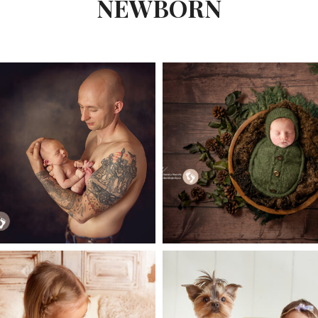
NEWBORN