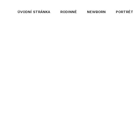
ÚVODNÍ STRÁNKA
RODINNÉ
NEWBORN
PORTRÉ