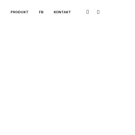
T
PRODUKT
FB
KONTAKT